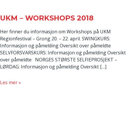
UKM – WORKSHOPS 2018
Her finner du informasjon om Workshops på UKM
Regionfestival – Grong 20. – 22. april. SWINGKURS:
Informasjon og påmelding Oversikt over påmeldte
SELVFORSVARSKURS: Informasjon og påmelding Oversikt
over påmeldte NORGES STØRSTE SELFIEPROSJEKT –
LØRDAG: Informasjon og påmelding Oversikt […]
about
Les mer »
UKM
–
WORKSHOPS
2018