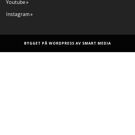
Youtube
Instagram
BYGGET PÅ WORDPRESS AV
SMART MEDIA