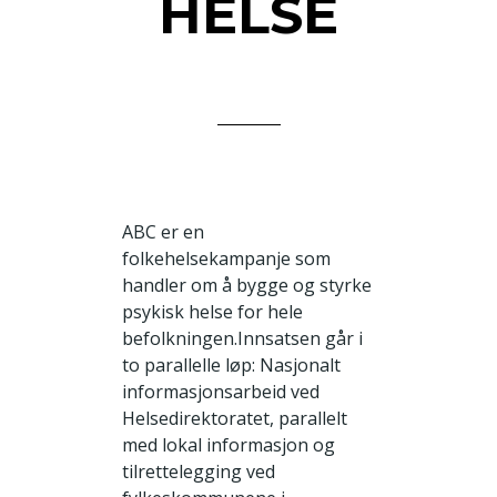
HELSE
ABC er en
folkehelsekampanje som
handler om å bygge og styrke
psykisk helse for hele
befolkningen.Innsatsen går i
to parallelle løp: Nasjonalt
informasjonsarbeid ved
Helsedirektoratet, parallelt
med lokal informasjon og
tilrettelegging ved