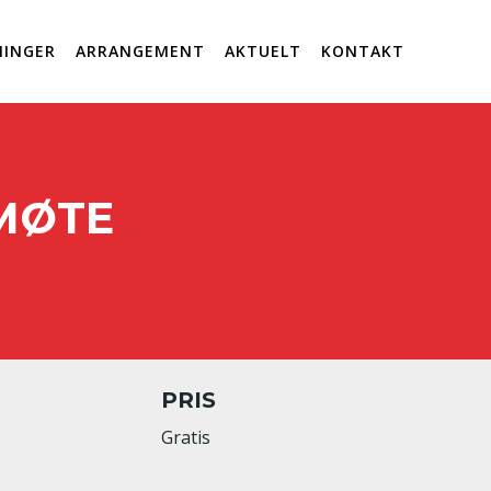
INGER
ARRANGEMENT
AKTUELT
KONTAKT
LMØTE
PRIS
Gratis