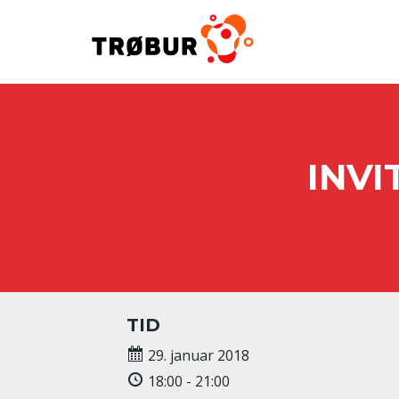
INVI
TID
29. januar 2018
18:00 - 21:00